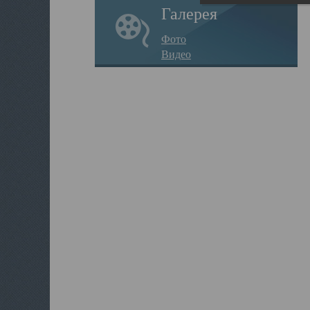
Галерея
Фото
Видео