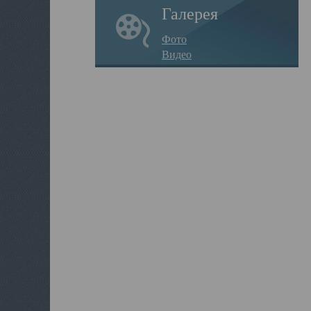
Галерея
Фото
Видео