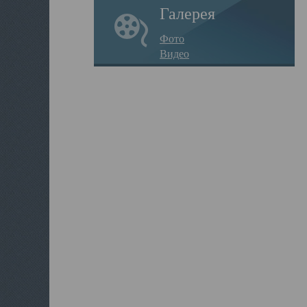
Галерея
Фото
Видео