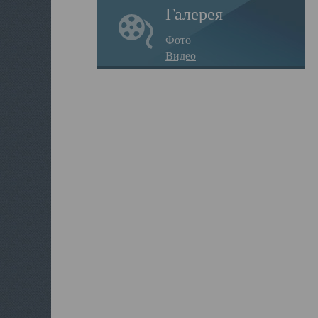
Галерея
Фото
Видео