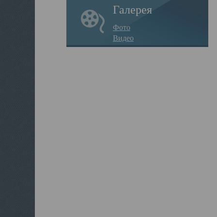
Галерея
Фото
Видео