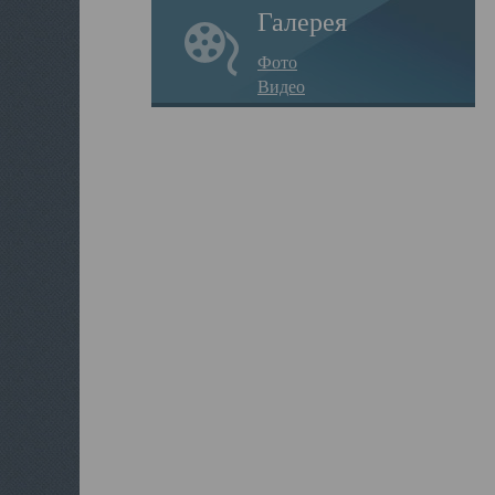
Галерея
Фото
Видео