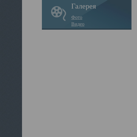
Галерея
Фото
Видео