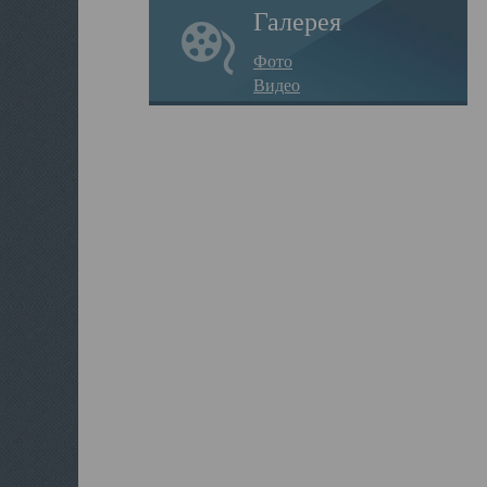
Галерея
Фото
Видео