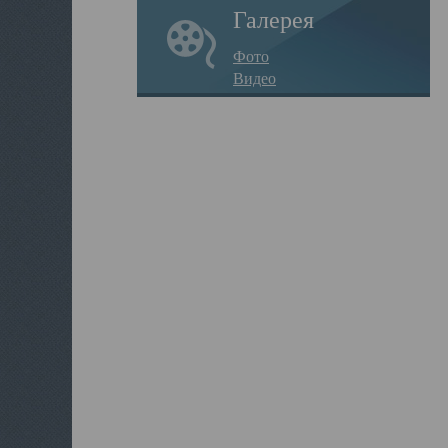
Галерея
Фото
Видео