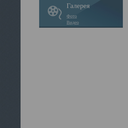
Галерея
Фото
Видео