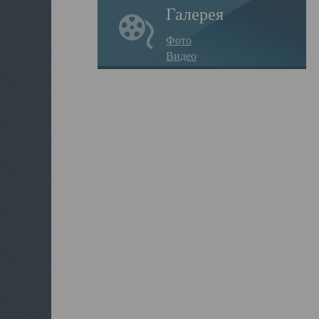
Галерея
Фото
Видео