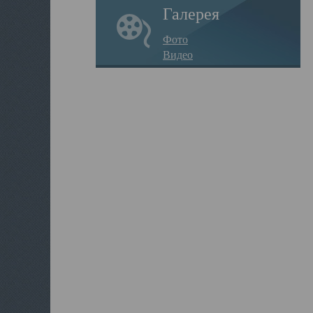
Галерея
Фото
Видео