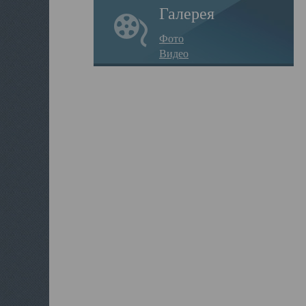
Галерея
Фото
Видео