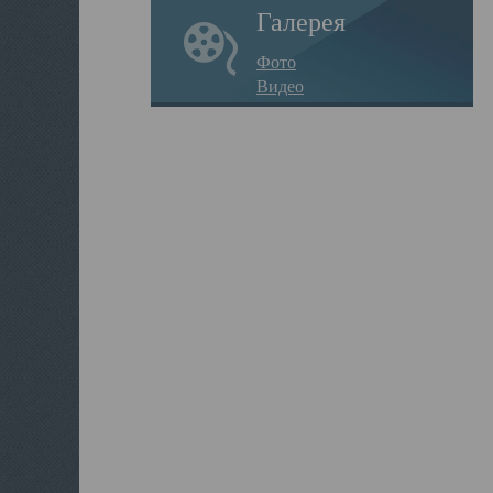
Галерея
Фото
Видео