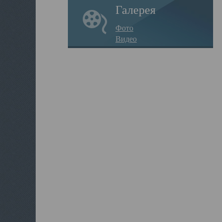
Галерея
Фото
Видео