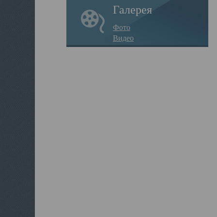
Галерея
Фото
Видео