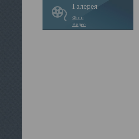
Галерея
Фото
Видео