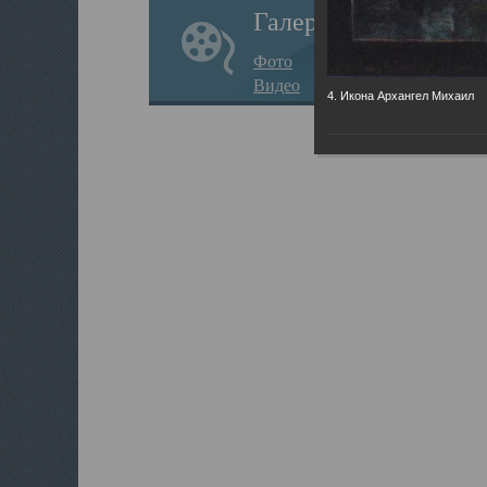
Галерея
Фото
Видео
4. Икона Архангел Михаил