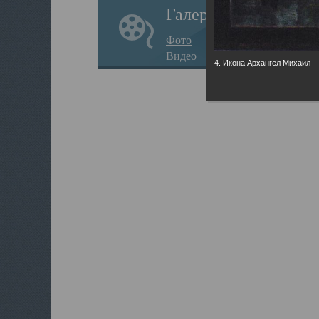
Галерея
Фото
Видео
4. Икона Архангел Михаил