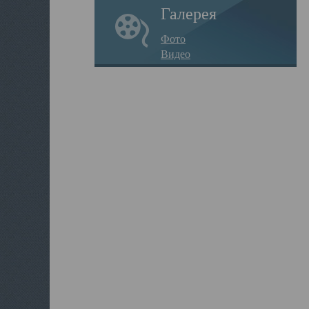
Галерея
Фото
Видео