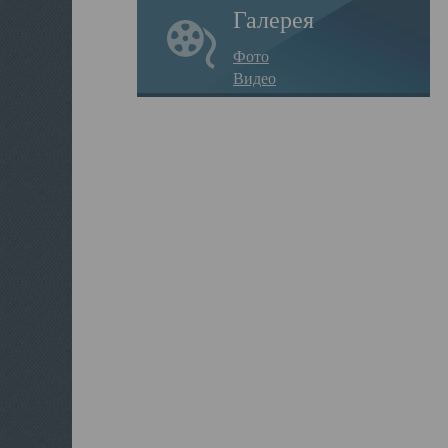
Галерея
Фото
Видео