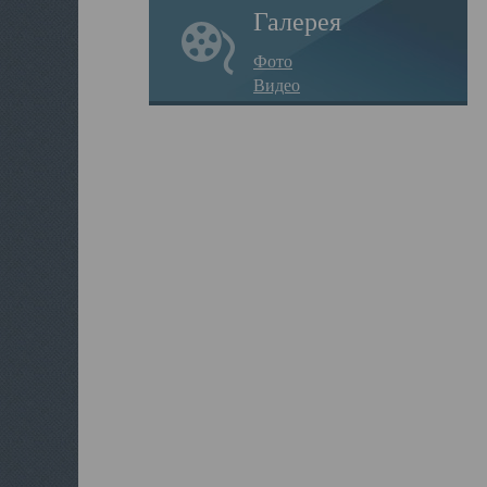
Галерея
Фото
Видео