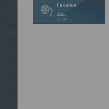
Галерея
Фото
Видео