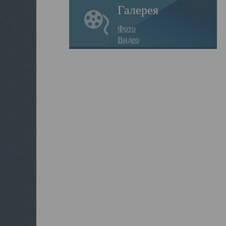
Галерея
Фото
Видео