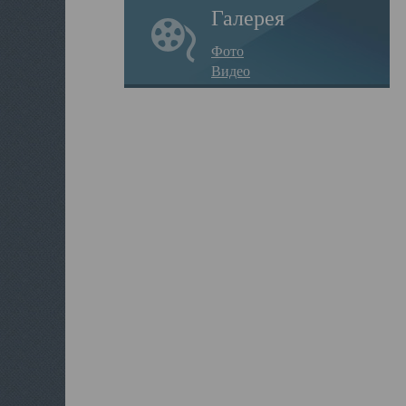
Галерея
Фото
Видео