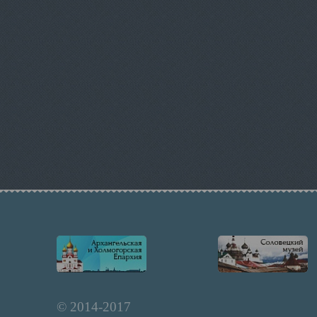
© 2014-2017