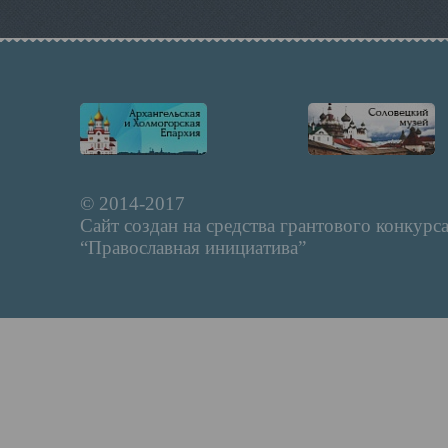
© 2014-2017
Сайт создан на средства грантового конкурс
“Православная инициатива”