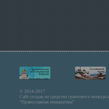
© 2014-2017
Сайт создан на средства грантового конкурс
“Православная инициатива”