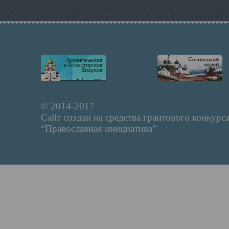
© 2014-2017
Сайт создан на средства грантового конкурс
“Православная инициатива”