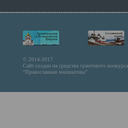
© 2014-2017
Сайт создан на средства грантового конкурс
“Православная инициатива”