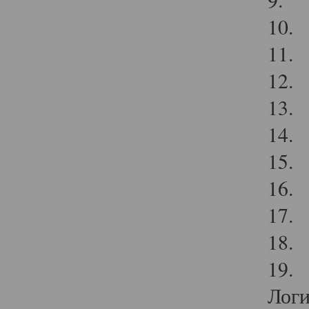
10. 
11. 
12. 
13. 
14. 
15. 
16. 
17.
18. 
19. 
Логи