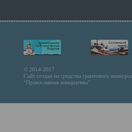
© 2014-2017
Сайт создан на средства грантового конкурс
“Православная инициатива”