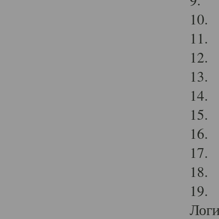
10. 
11. 
12. 
13. 
14. 
15. 
16. 
17.
18. 
19. 
Логи