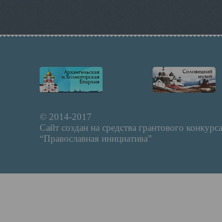
© 2014-2017
Сайт создан на средства грантового конкурс
“Православная инициатива”