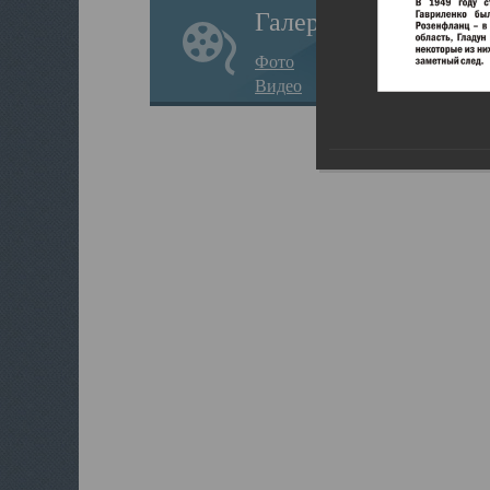
Галерея
Фото
Видео