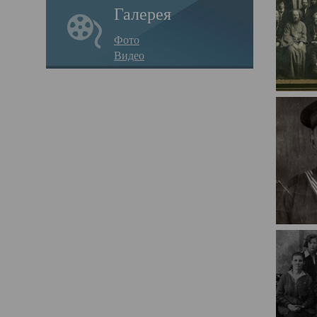
Галерея
Фото
Видео