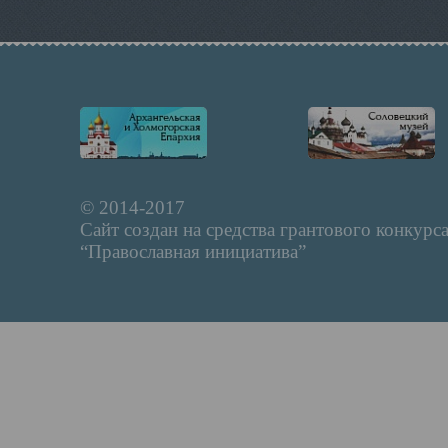
© 2014-2017
Сайт создан на средства грантового конкурс
“Православная инициатива”