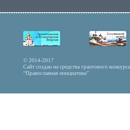
© 2014-2017
Сайт создан на средства грантового конкурс
“Православная инициатива”