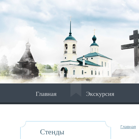
Главная
Экскурсия
Главная
Стенды