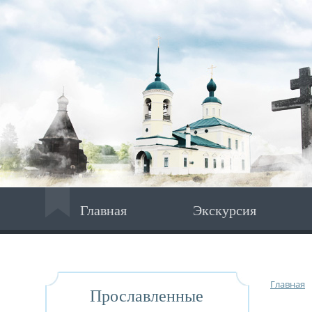
Главная
Экскурсия
Главная
Прославленные