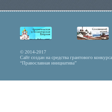
© 2014-2017
Сайт создан на средства грантового конкурс
“Православная инициатива”