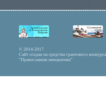
© 2014-2017
Сайт создан на средства грантового конкурс
“Православная инициатива”