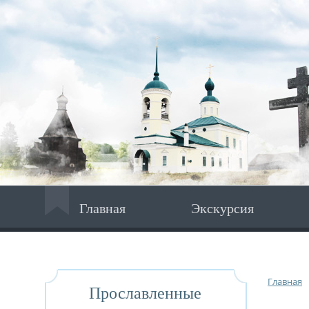
Главная
Экскурсия
Главная
Прославленные