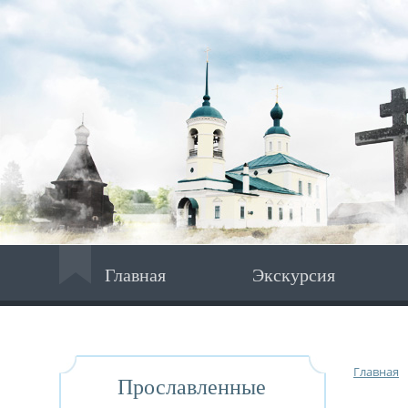
Главная
Экскурсия
Главная
Прославленные