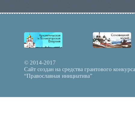
© 2014-2017
Сайт создан на средства грантового конкурс
“Православная инициатива”