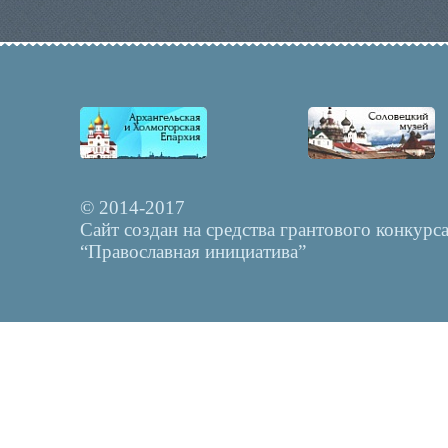
© 2014-2017
Сайт создан на средства грантового конкурс
“Православная инициатива”