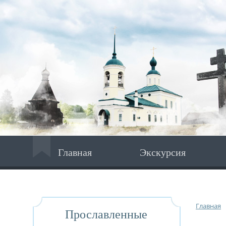
Главная
Экскурсия
Главная
Прославленные