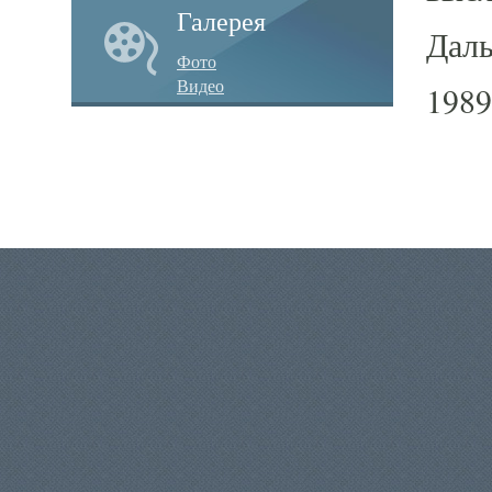
Галерея
Даль
Фото
Видео
1989