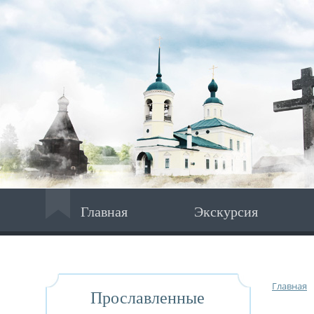
Главная
Экскурсия
Главная
Прославленные