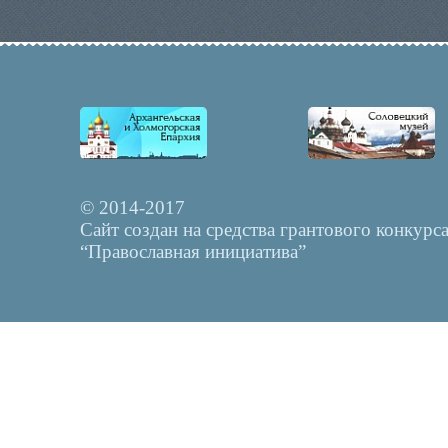
© 2014-2017
Сайт создан на средства грантового конкурс
“Православная инициатива”