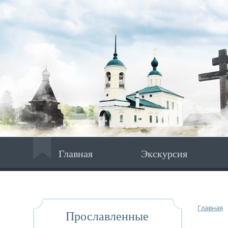
Главная
Экскурсия
Главная
Прославленные