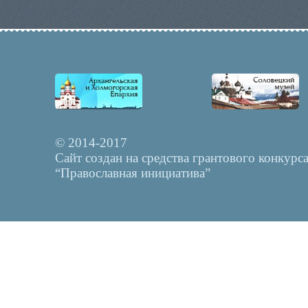
© 2014-2017
Сайт создан на средства грантового конкурс
“Православная инициатива”