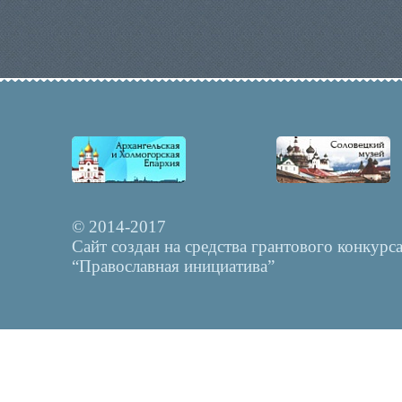
© 2014-2017
Сайт создан на средства грантового конкурс
“Православная инициатива”