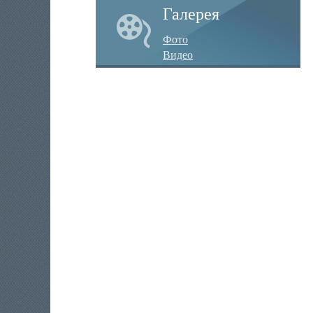
Галерея
Фото
Видео