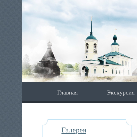
Главная
Экскурсия
Галерея