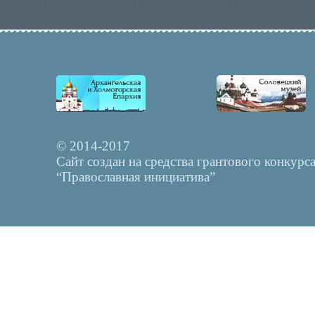
© 2014-2017
Сайт создан на средства грантового конкурс
“Православная инициатива”