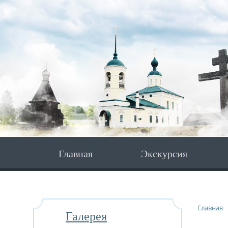
Главная
Экскурсия
Главная
Галерея