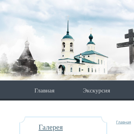
Главная
Экскурсия
Главная
Галерея