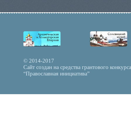
© 2014-2017
Сайт создан на средства грантового конкурс
“Православная инициатива”