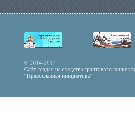
© 2014-2017
Сайт создан на средства грантового конкурс
“Православная инициатива”