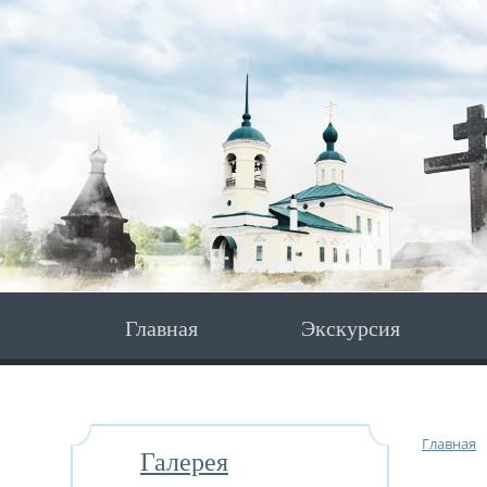
Главная
Экскурсия
Главная
Галерея