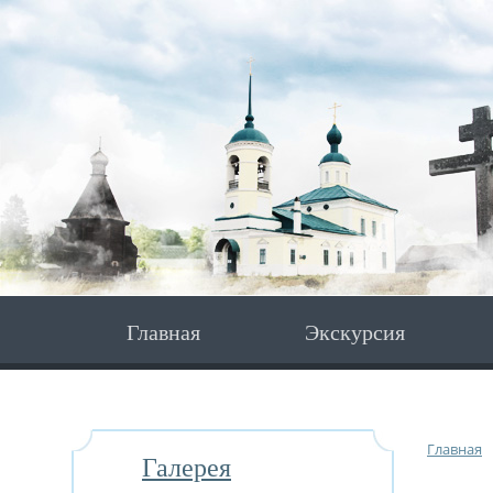
Главная
Экскурсия
Главная
Галерея