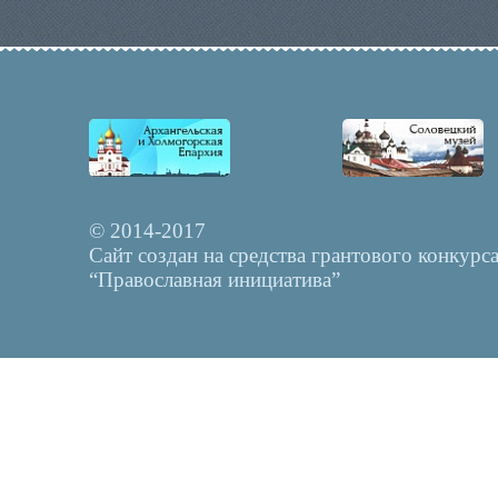
© 2014-2017
Сайт создан на средства грантового конкурс
“Православная инициатива”