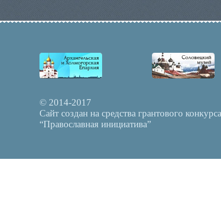
© 2014-2017
Сайт создан на средства грантового конкурс
“Православная инициатива”