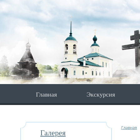
Главная
Экскурсия
Главная
Галерея