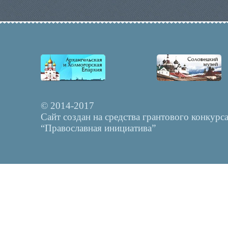
© 2014-2017
Сайт создан на средства грантового конкурс
“Православная инициатива”