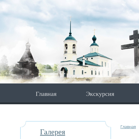
Главная
Экскурсия
Главная
Галерея