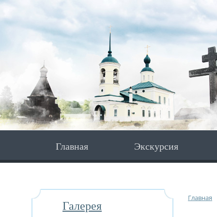
Главная
Экскурсия
Главная
Галерея