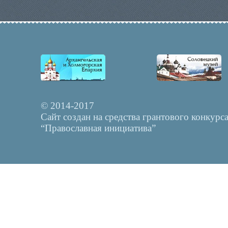
© 2014-2017
Сайт создан на средства грантового конкурс
“Православная инициатива”